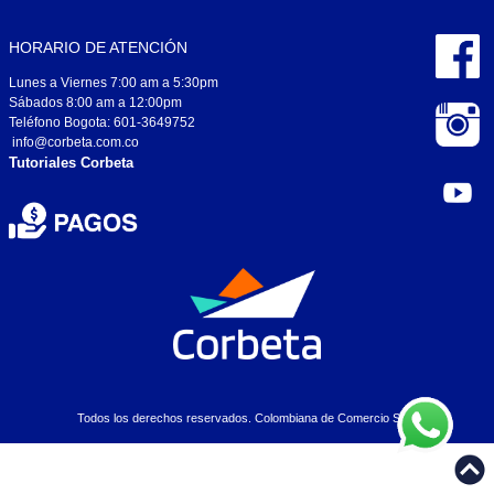
HORARIO DE ATENCIÓN
Lunes a Viernes 7:00 am a 5:30pm
Sábados 8:00 am a 12:00pm
Teléfono Bogota: 601-3649752
info@corbeta.com.co
Tutoriales Corbeta
Todos los derechos reservados. Colombiana de Comercio S.A..