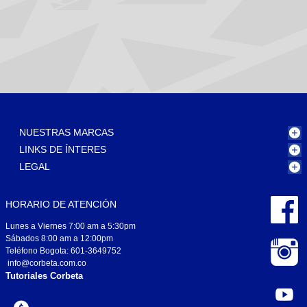
NUESTRAS MARCAS
LINKS DE ÍNTERES
LEGAL
HORARIO DE ATENCIÓN
Lunes a Viernes 7:00 am a 5:30pm
Sábados 8:00 am a 12:00pm
Teléfono Bogota: 601-3649752
info@corbeta.com.co
Tutoriales Corbeta