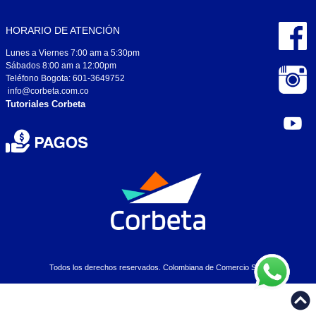
HORARIO DE ATENCIÓN
Lunes a Viernes 7:00 am a 5:30pm
Sábados 8:00 am a 12:00pm
Teléfono Bogota: 601-3649752
info@corbeta.com.co
Tutoriales Corbeta
Todos los derechos reservados. Colombiana de Comercio S.A..