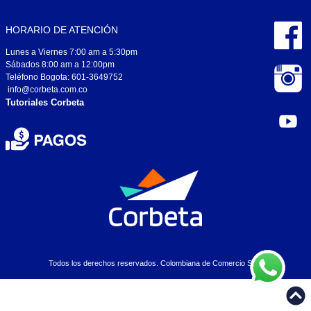
HORARIO DE ATENCIÓN
Lunes a Viernes 7:00 am a 5:30pm
Sábados 8:00 am a 12:00pm
Teléfono Bogota: 601-3649752
info@corbeta.com.co
Tutoriales Corbeta
Todos los derechos reservados. Colombiana de Comercio S.A..