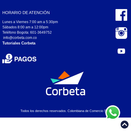
HORARIO DE ATENCIÓN
Lunes a Viernes 7:00 am a 5:30pm
Sábados 8:00 am a 12:00pm
Teléfono Bogota: 601-3649752
info@corbeta.com.co
Tutoriales Corbeta
Todos los derechos reservados. Colombiana de Comercio S.A..