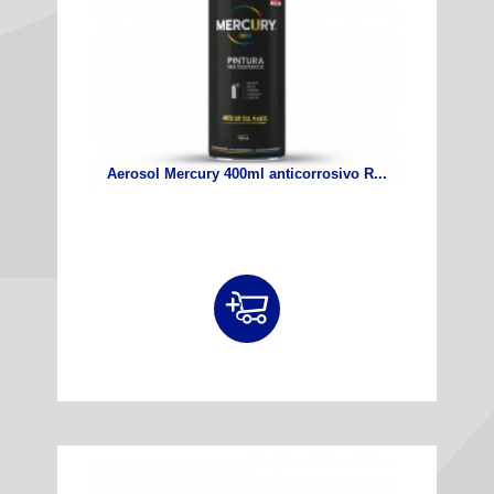
Aerosol Mercury 400ml anticorrosivo R...