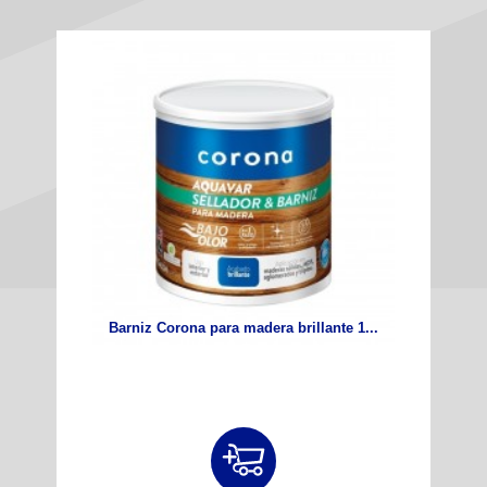
Barniz Corona para madera brillante 1...