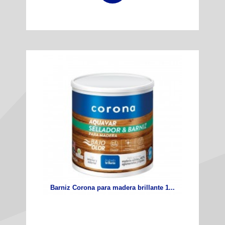
Barniz Corona para madera brillante 1...