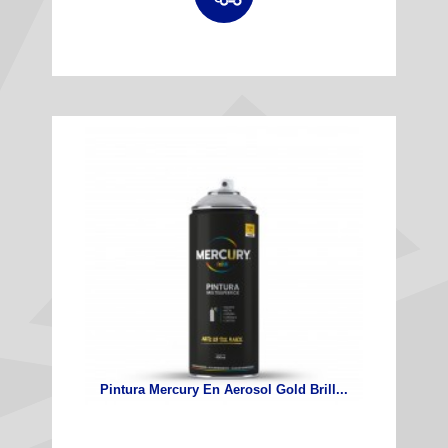
Pintura Mercury En Aerosol Gold Brill...