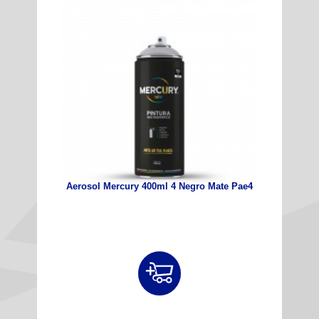
Aerosol Mercury 400ml 4 Negro Mate Pae4