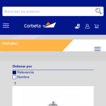
PINTURAS
Filtr
Ordenar por
Relevancia
Nombre