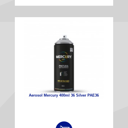
Aerosol Mercury 400ml 36 Silver PAE36