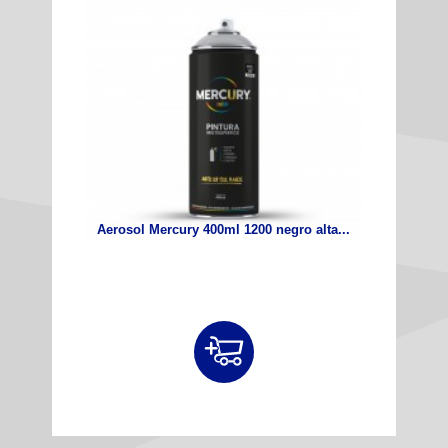
Aerosol Mercury 400ml 1200 negro alta...