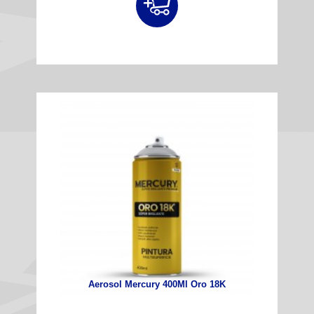
Aerosol Mercury 400Ml Oro 18K