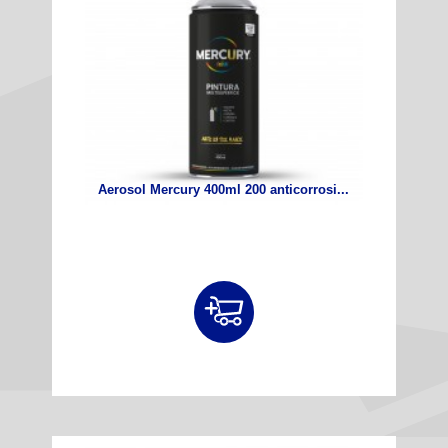
Aerosol Mercury 400ml 200 anticorrosi...