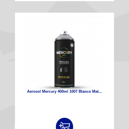
Aerosol Mercury 400ml 1007 Blanco Mat...