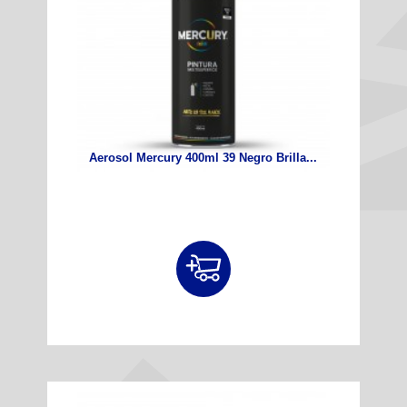
Aerosol Mercury 400ml 39 Negro Brilla...