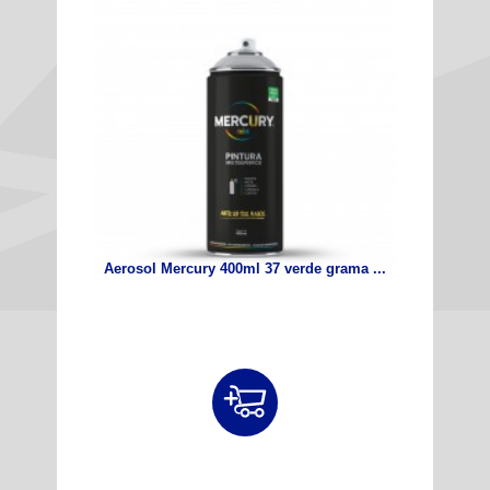
Aerosol Mercury 400ml 37 verde grama ...