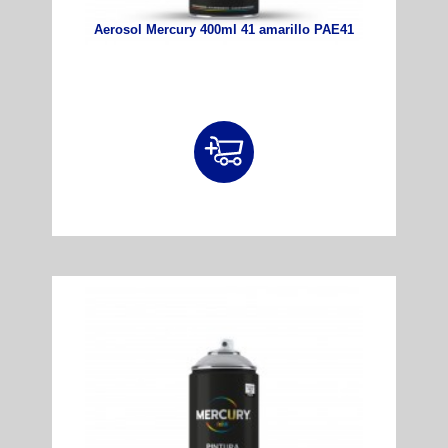
Aerosol Mercury 400ml 41 amarillo PAE41