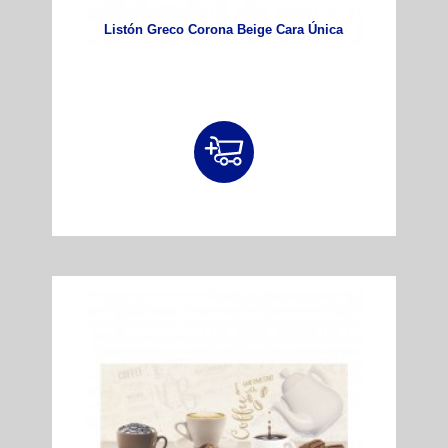
Listón Greco Corona Beige Cara Única