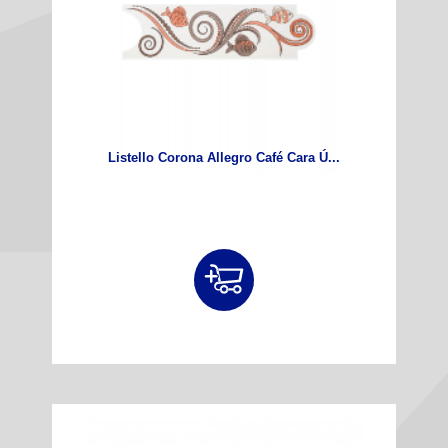
Listello Corona Allegro Café Cara Ú...