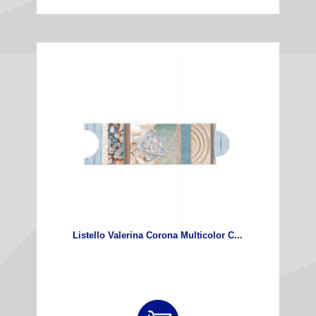
Listello Valerina Corona Multicolor C...