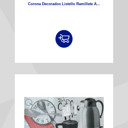
Corona Decorados Listello Ramillete A...