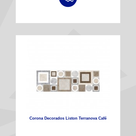
Corona Decorados Liston Terranova Café