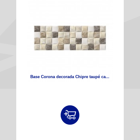
Base Corona decorada Chipre taupé ca...