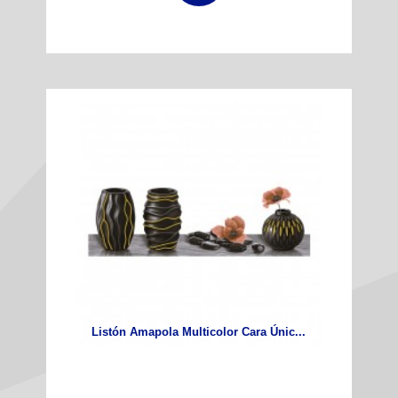
Listón Amapola Multicolor Cara Únic...