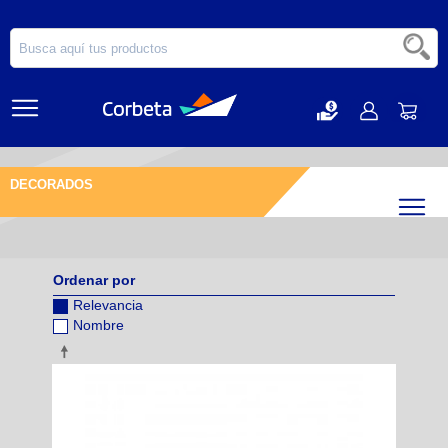
DECORADOS
Filtr
Ordenar por
Relevancia
Nombre