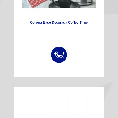
Corona Base Decorada Coffee Time