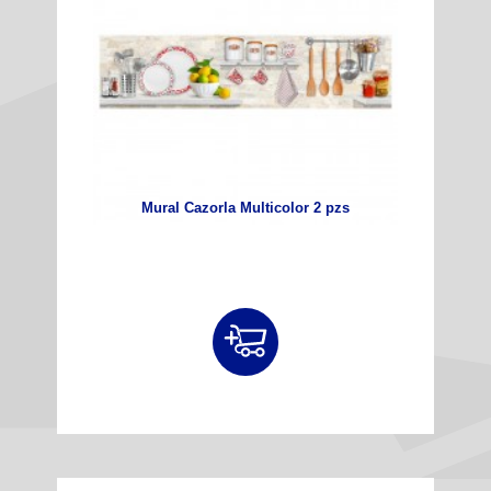
Mural Cazorla Multicolor 2 pzs