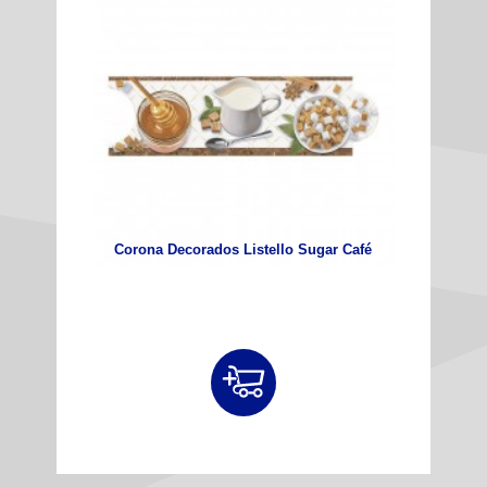
Corona Decorados Listello Sugar Café