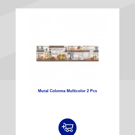
Mural Colonna Multicolor 2 Pcs