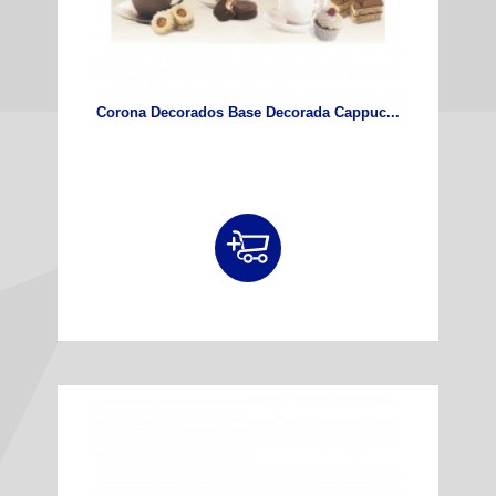
Corona Decorados Base Decorada Cappuc...