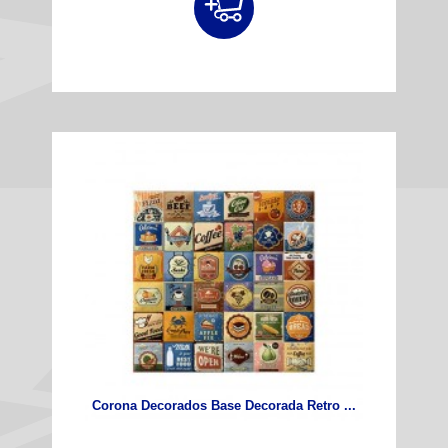
Corona Decorados Base Decorada Retro ...