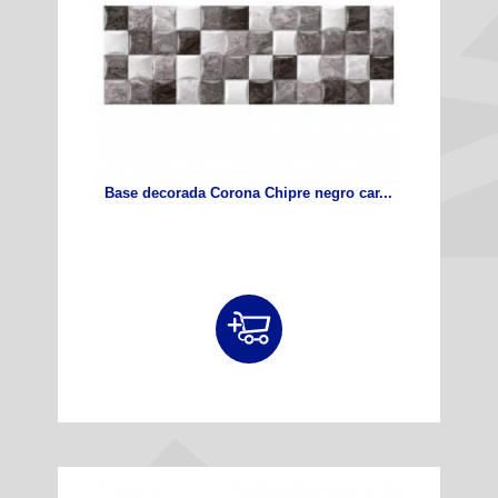
Base decorada Corona Chipre negro car...