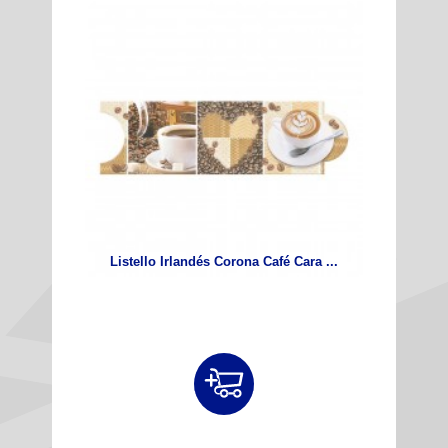
Listello Irlandés Corona Café Cara ...