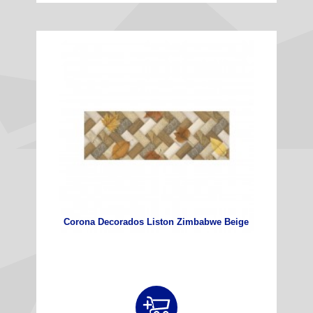
Corona Decorados Liston Zimbabwe Beige