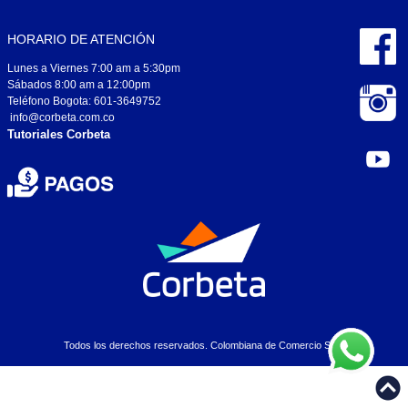
HORARIO DE ATENCIÓN
Lunes a Viernes 7:00 am a 5:30pm
Sábados 8:00 am a 12:00pm
Teléfono Bogota: 601-3649752
info@corbeta.com.co
Tutoriales Corbeta
Todos los derechos reservados. Colombiana de Comercio S.A..