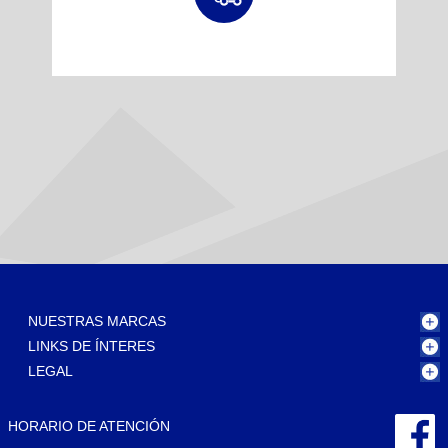
NUESTRAS MARCAS
LINKS DE ÍNTERES
LEGAL
HORARIO DE ATENCIÓN