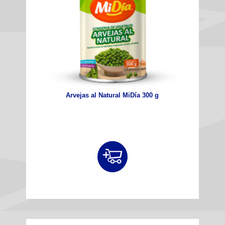
Arvejas al Natural MiDía 300 g