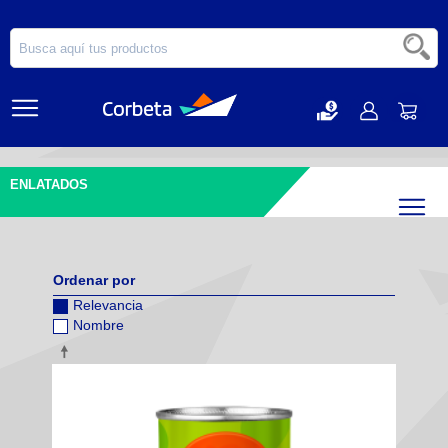
ENLATADOS
Filtr
Ordenar por
Relevancia
Nombre