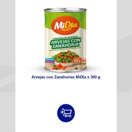
Arvejas con Zanahorias MiDía x 300 g