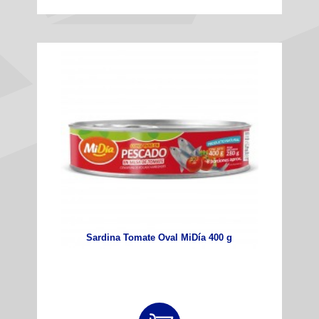
Sardina Tomate Oval MiDía 400 g