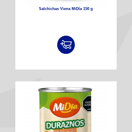
Salchichas Viena MiDía 150 g