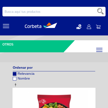
OTROS
Filtr
Ordenar por
Relevancia
Nombre