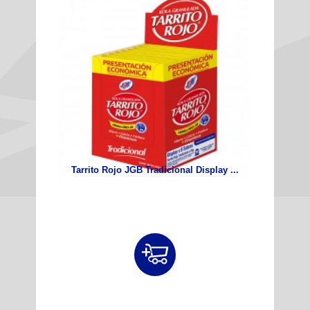
Tarrito Rojo JGB Tradicional Display ...