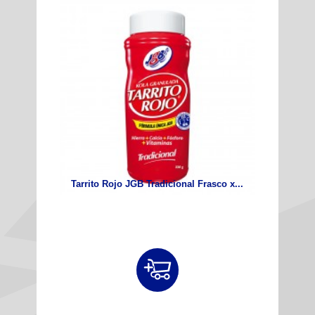
Tarrito Rojo JGB Tradicional Frasco x...