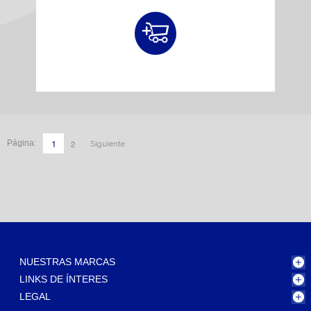
1
2
Página:
Siguiente
NUESTRAS MARCAS
LINKS DE ÍNTERES
LEGAL