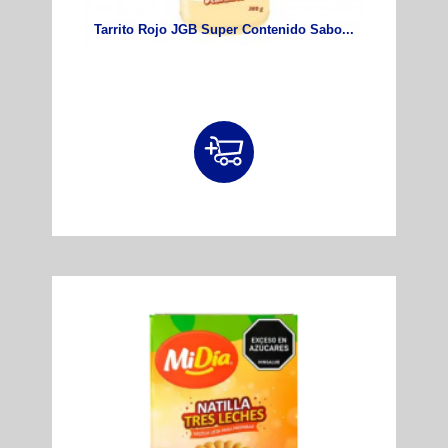
Tarrito Rojo JGB Super Contenido Sabo...