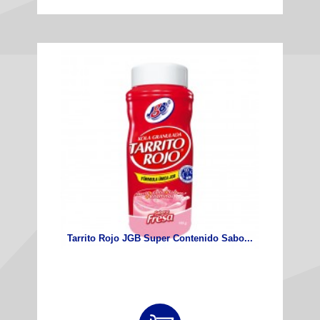
Tarrito Rojo JGB Super Contenido Sabo...