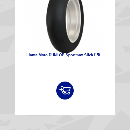
Llanta Moto DUNLOP Sportmax Slick115/...