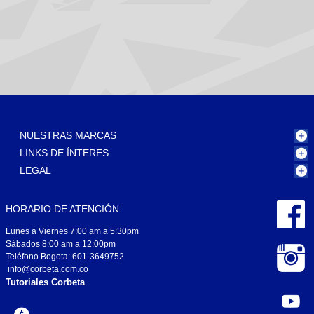
NUESTRAS MARCAS
LINKS DE ÍNTERES
LEGAL
HORARIO DE ATENCIÓN
Lunes a Viernes 7:00 am a 5:30pm
Sábados 8:00 am a 12:00pm
Teléfono Bogota: 601-3649752
info@corbeta.com.co
Tutoriales Corbeta