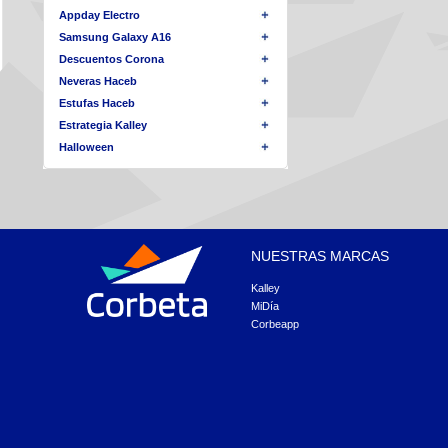
Appday Electro
Samsung Galaxy A16
Descuentos Corona
Neveras Haceb
Estufas Haceb
Estrategia Kalley
Halloween
NUESTRAS MARCAS
Kalley
MiDía
Corbeapp