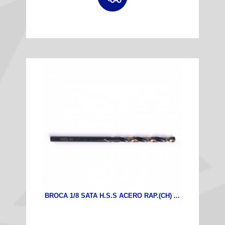
BROCA 1/8 SATA H.S.S ACERO RAP.(CH) ...