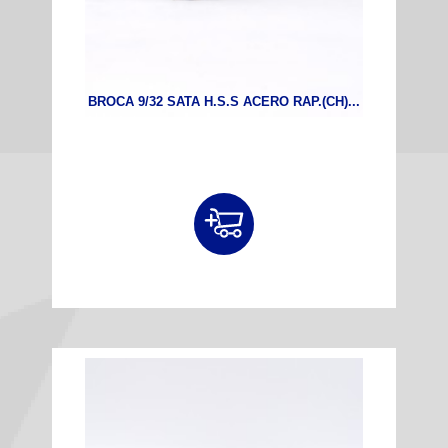
BROCA 9/32 SATA H.S.S ACERO RAP.(CH)...