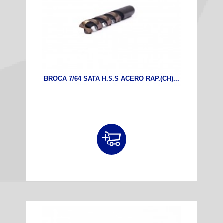
BROCA 7/64 SATA H.S.S ACERO RAP.(CH)...