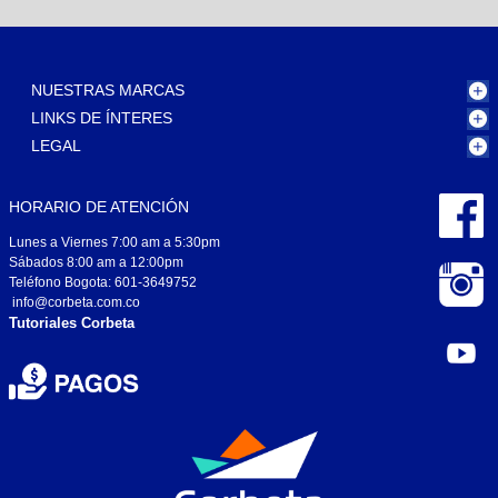
NUESTRAS MARCAS
LINKS DE ÍNTERES
LEGAL
HORARIO DE ATENCIÓN
Lunes a Viernes 7:00 am a 5:30pm
Sábados 8:00 am a 12:00pm
Teléfono Bogota: 601-3649752
info@corbeta.com.co
Tutoriales Corbeta