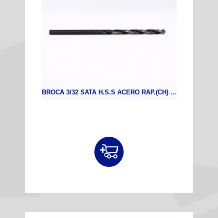
BROCA 3/32 SATA H.S.S ACERO RAP.(CH) ...