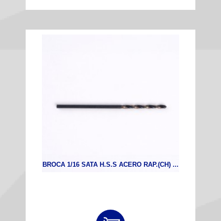
BROCA 1/16 SATA H.S.S ACERO RAP.(CH) ...