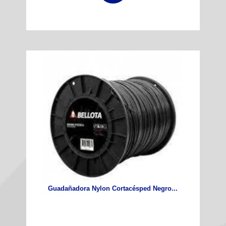
Guadañadora Nylon Cortacésped Negro...