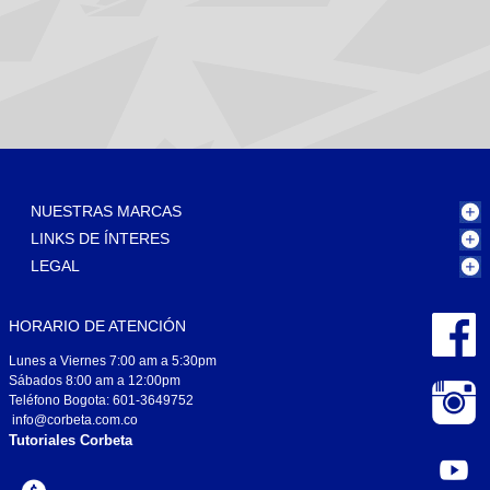
NUESTRAS MARCAS
LINKS DE ÍNTERES
LEGAL
HORARIO DE ATENCIÓN
Lunes a Viernes 7:00 am a 5:30pm
Sábados 8:00 am a 12:00pm
Teléfono Bogota: 601-3649752
info@corbeta.com.co
Tutoriales Corbeta