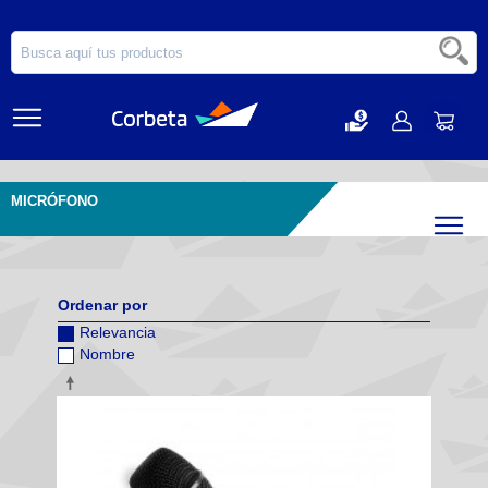
MICRÓFONO
Filtr
Ordenar por
Relevancia
Nombre