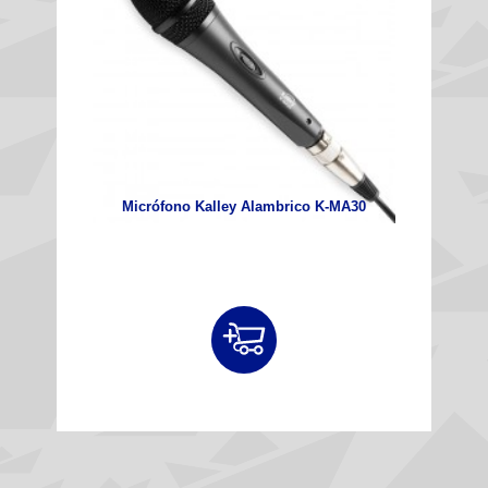
Micrófono Kalley Alambrico K-MA30