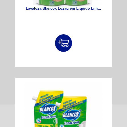
Lavaloza Blancox Lozacrem Liquido Lim...