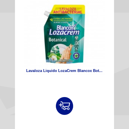
Lavaloza Liquido LozaCrem Blancox Bot...