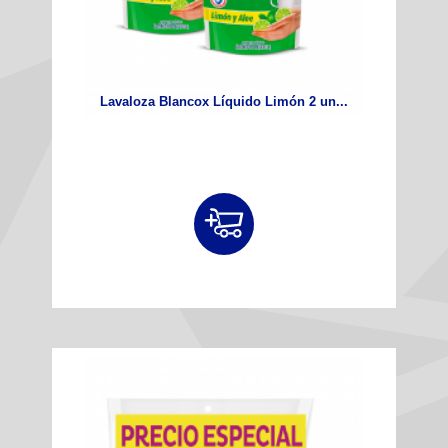
Lavaloza Blancox Líquido Limón 2 un...