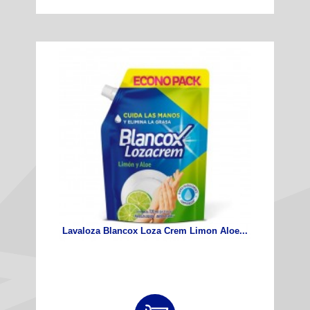
Lavaloza Blancox Loza Crem Limon Aloe...