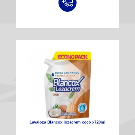
Lavaloza Blancox lozacrem coco x720ml