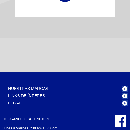
NUESTRAS MARCAS
LINKS DE ÍNTERES
LEGAL
HORARIO DE ATENCIÓN
Lunes a Viernes 7:00 am a 5:30pm