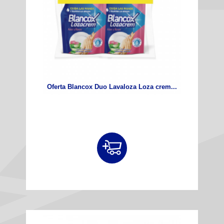
Oferta Blancox Duo Lavaloza Loza crem...