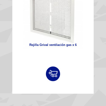
Rejilla Grival ventilación gas x 6