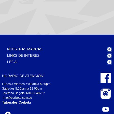
NUESTRAS MARCAS
LINKS DE ÍNTERES
LEGAL
HORARIO DE ATENCIÓN
Lunes a Viernes 7:00 am a 5:30pm
Sábados 8:00 am a 12:00pm
Teléfono Bogota: 601-3649752
info@corbeta.com.co
Tutoriales Corbeta