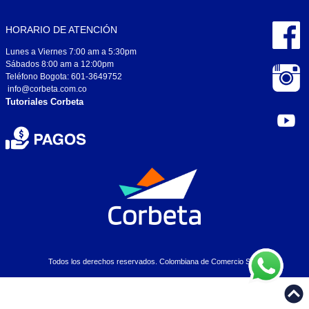
HORARIO DE ATENCIÓN
Lunes a Viernes 7:00 am a 5:30pm
Sábados 8:00 am a 12:00pm
Teléfono Bogota: 601-3649752
info@corbeta.com.co
Tutoriales Corbeta
Todos los derechos reservados. Colombiana de Comercio S.A..