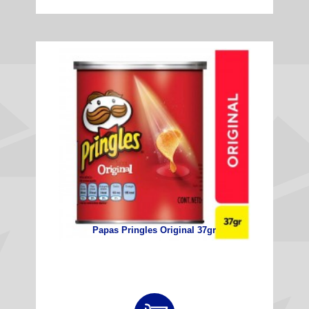
Papas Pringles Original 37gr