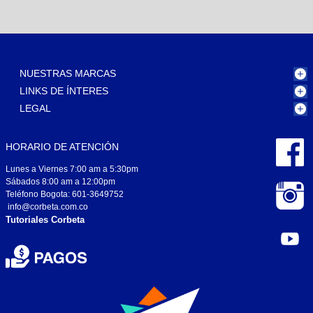
NUESTRAS MARCAS
LINKS DE ÍNTERES
LEGAL
HORARIO DE ATENCIÓN
Lunes a Viernes 7:00 am a 5:30pm
Sábados 8:00 am a 12:00pm
Teléfono Bogota: 601-3649752
info@corbeta.com.co
Tutoriales Corbeta