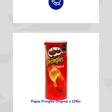
Papas Pringles Original x 124Gr