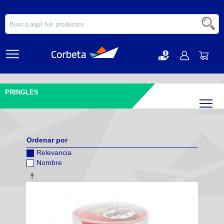
PRINGLES
Filtr
Ordenar por
Relevancia
Nombre