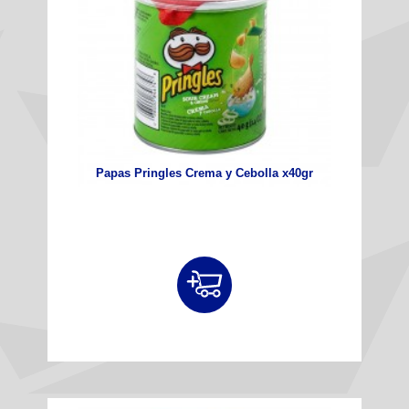
Papas Pringles Crema y Cebolla x40gr