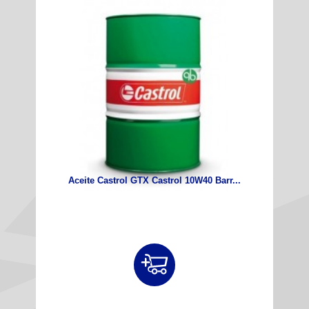
Aceite Castrol GTX Castrol 10W40 Barr...