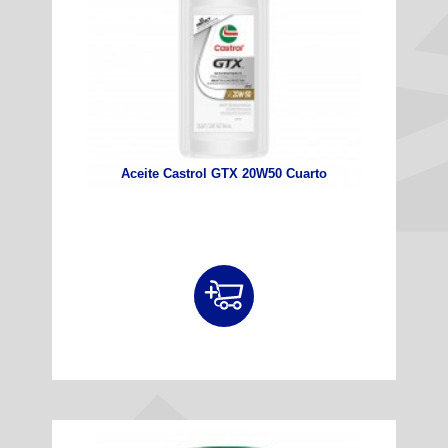
Aceite Castrol GTX 20W50 Cuarto