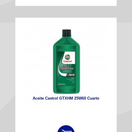
Aceite Castrol GTXHM 25W60 Cuarto