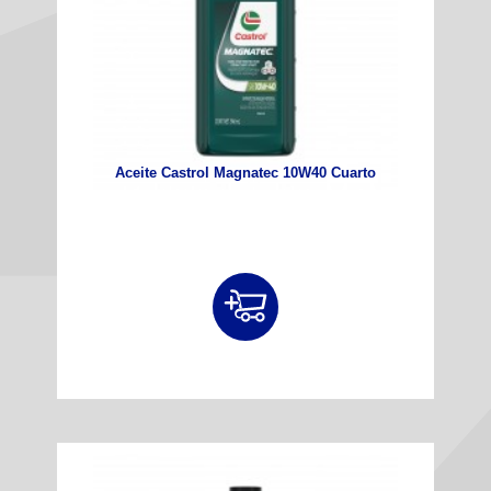
Aceite Castrol Magnatec 10W40 Cuarto