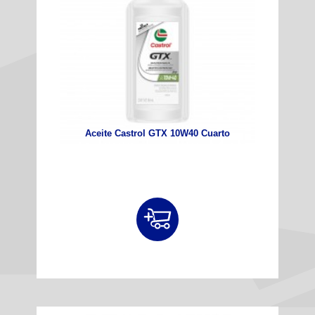
Aceite Castrol GTX 10W40 Cuarto