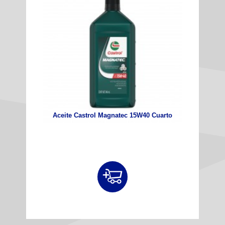
Aceite Castrol Magnatec 15W40 Cuarto