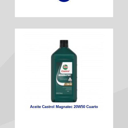
Aceite Castrol Magnatec 20W50 Cuarto