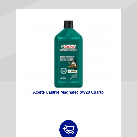
Aceite Castrol Magnatec 5W20 Cuarto