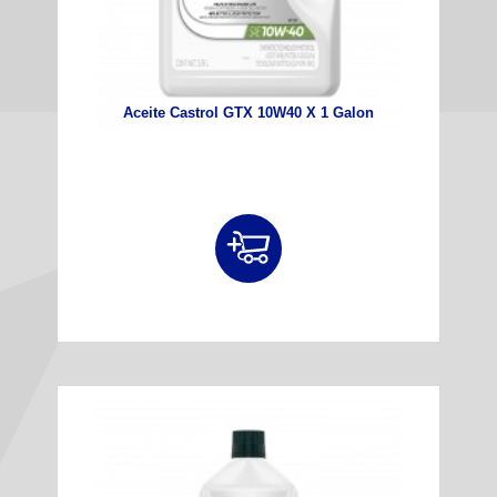
Aceite Castrol GTX 10W40 X 1 Galon