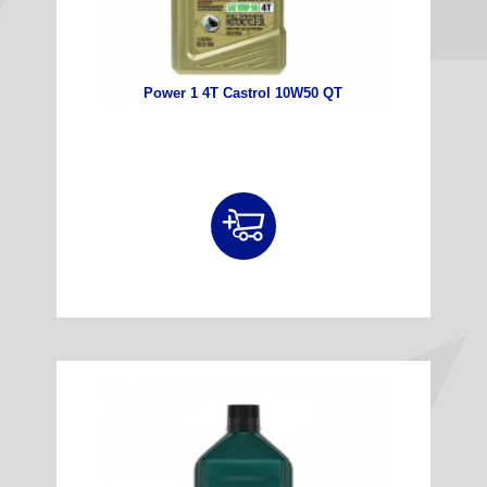
Power 1 4T Castrol 10W50 QT