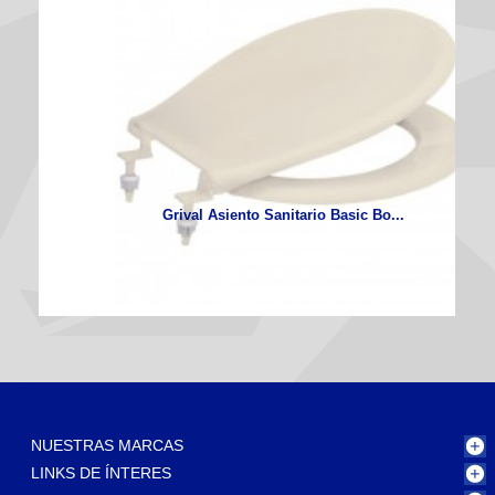
Grival Asiento Sanitario Basic Bo...
NUESTRAS MARCAS
LINKS DE ÍNTERES