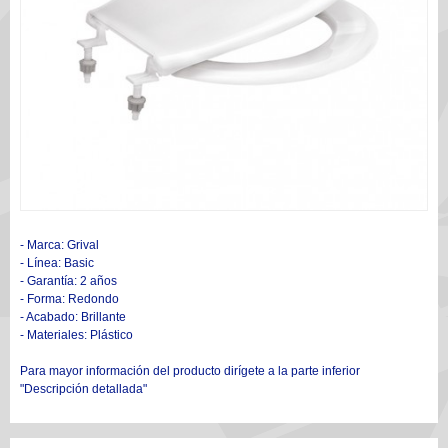
- Marca: Grival
- Línea: Basic
- Garantía: 2 años
- Forma: Redondo
- Acabado: Brillante
- Materiales: Plástico
Para mayor información del producto dirígete a la parte inferior
"Descripción detallada"