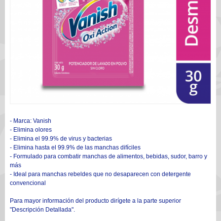
- Marca: Vanish
- Elimina olores
- Elimina el 99.9% de virus y bacterias
- Elimina hasta el 99.9% de las manchas difíciles
- Formulado para combatir manchas de alimentos, bebidas, sudor, barro y
más
- Ideal para manchas rebeldes que no desaparecen con detergente
convencional
Para mayor información del producto dirígete a la parte superior
"Descripción Detallada".